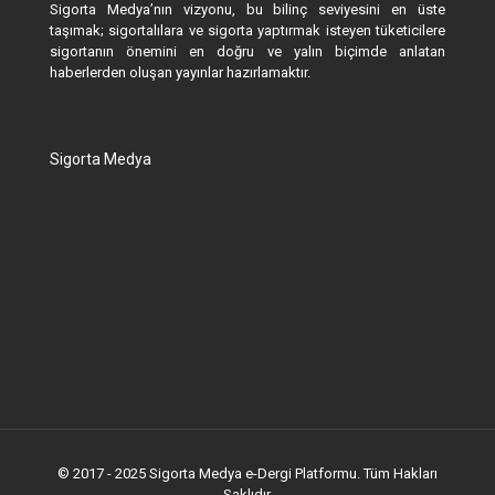
Sigorta Medya’nın vizyonu, bu bilinç seviyesini en üste
taşımak; sigortalılara ve sigorta yaptırmak isteyen tüketicilere
sigortanın önemini en doğru ve yalın biçimde anlatan
haberlerden oluşan yayınlar hazırlamaktır.
Sigorta Medya
© 2017 - 2025 Sigorta Medya e-Dergi Platformu. Tüm Hakları
Saklıdır.