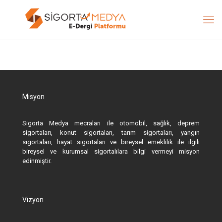
Misyon
Sigorta Medya mecraları ile otomobil, sağlık, deprem
sigortaları, konut sigortaları, tarım sigortaları, yangın
sigortaları, hayat sigortaları ve bireysel emeklilik ile ilgili
bireysel ve kurumsal sigortalılara bilgi vermeyi misyon
edinmiştir.
Vizyon