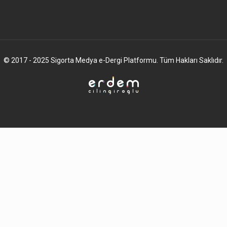
© 2017 - 2025 Sigorta Medya e-Dergi Platformu. Tüm Hakları Saklıdır.