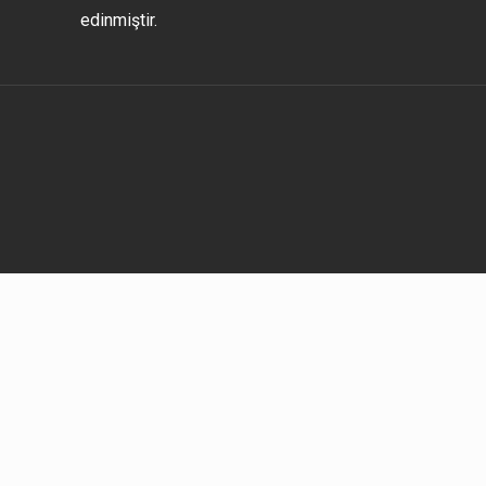
edinmiştir.