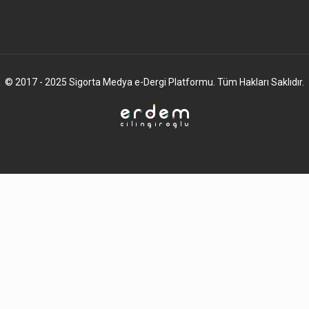
© 2017 - 2025 Sigorta Medya e-Dergi Platformu. Tüm Hakları Saklıdır.