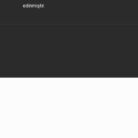
edinmiştir.