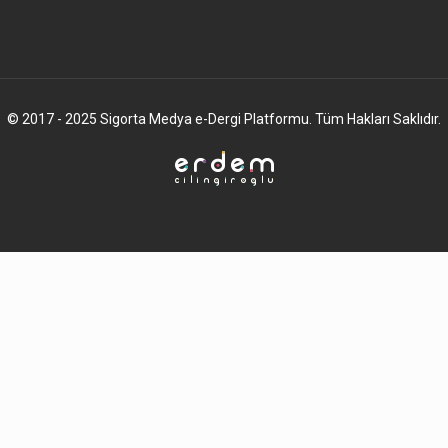
© 2017 - 2025 Sigorta Medya e-Dergi Platformu. Tüm Hakları Saklıdır.