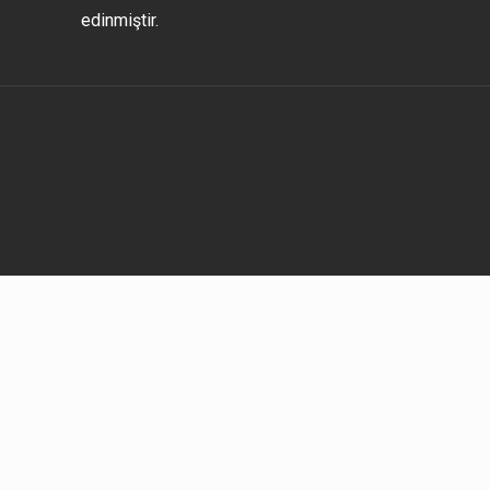
edinmiştir.