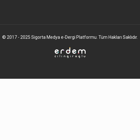
© 2017 - 2025 Sigorta Medya e-Dergi Platformu. Tüm Hakları Saklıdır.