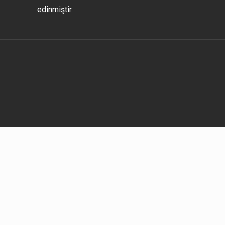
edinmiştir.