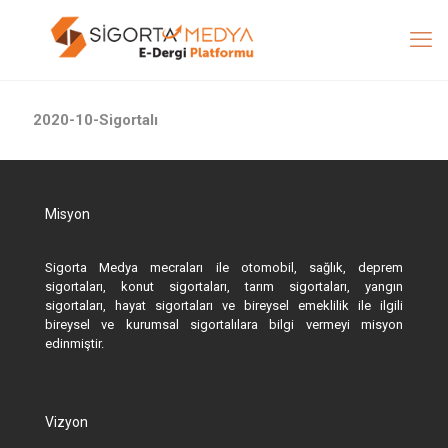
2020-10-Sigortalı
Misyon
Sigorta Medya mecraları ile otomobil, sağlık, deprem
sigortaları, konut sigortaları, tarım sigortaları, yangın
sigortaları, hayat sigortaları ve bireysel emeklilik ile ilgili
bireysel ve kurumsal sigortalılara bilgi vermeyi misyon
edinmiştir.
Vizyon