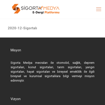
2020-12-Sigortalı
Misyon
Sigorta Medya mecraları ile otomobil, sağlık, deprem
sigortaları, konut sigortaları, tarım sigortaları, yangın
sigortaları, hayat sigortaları ve bireysel emeklilik ile ilgili
bireysel ve kurumsal sigortalılara bilgi vermeyi misyon
edinmiştir.
Vizyon