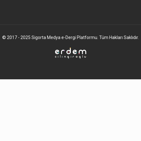
© 2017 - 2025 Sigorta Medya e-Dergi Platformu. Tüm Hakları Saklıdır.