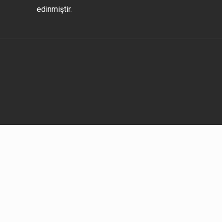
edinmiştir.