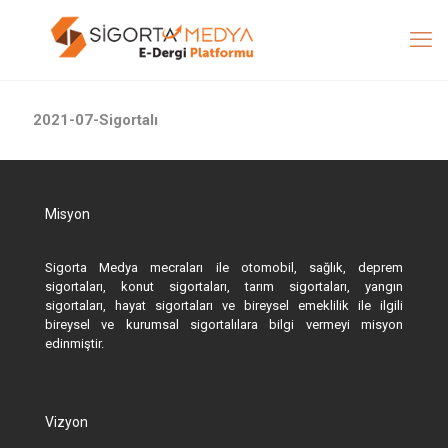
2021-07-Sigortalı
Misyon
Sigorta Medya mecraları ile otomobil, sağlık, deprem
sigortaları, konut sigortaları, tarım sigortaları, yangın
sigortaları, hayat sigortaları ve bireysel emeklilik ile ilgili
bireysel ve kurumsal sigortalılara bilgi vermeyi misyon
edinmiştir.
Vizyon