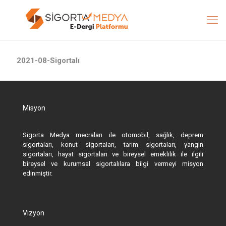
2021-08-Sigortalı
Misyon
Sigorta Medya mecraları ile otomobil, sağlık, deprem
sigortaları, konut sigortaları, tarım sigortaları, yangın
sigortaları, hayat sigortaları ve bireysel emeklilik ile ilgili
bireysel ve kurumsal sigortalılara bilgi vermeyi misyon
edinmiştir.
Vizyon