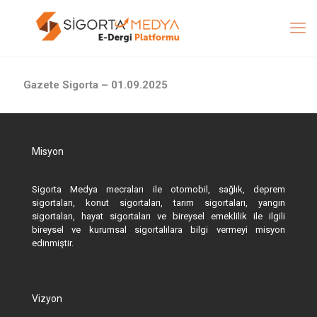
Gazete Sigorta – 01.09.2025
Misyon
Sigorta Medya mecraları ile otomobil, sağlık, deprem
sigortaları, konut sigortaları, tarım sigortaları, yangın
sigortaları, hayat sigortaları ve bireysel emeklilik ile ilgili
bireysel ve kurumsal sigortalılara bilgi vermeyi misyon
edinmiştir.
Vizyon