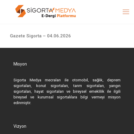
Gazete Sigorta – 04.06.2026
Misyon
Sigorta Medya mecraları ile otomobil, sağlık, deprem
sigortaları, konut sigortaları, tarım sigortaları, yangın
sigortaları, hayat sigortaları ve bireysel emeklilik ile ilgili
bireysel ve kurumsal sigortalılara bilgi vermeyi misyon
edinmiştir.
Vizyon