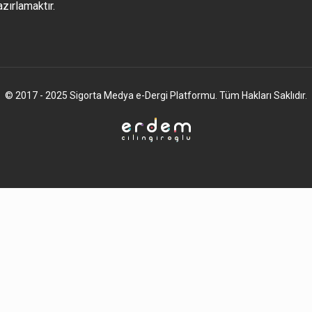
azırlamaktır.
© 2017 - 2025 Sigorta Medya e-Dergi Platformu. Tüm Hakları Saklıdır.