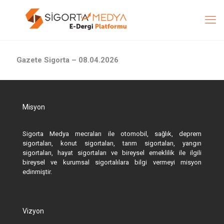
Gazete Sigorta – 08.04.2026
Misyon
Sigorta Medya mecraları ile otomobil, sağlık, deprem
sigortaları, konut sigortaları, tarım sigortaları, yangın
sigortaları, hayat sigortaları ve bireysel emeklilik ile ilgili
bireysel ve kurumsal sigortalılara bilgi vermeyi misyon
edinmiştir.
Vizyon