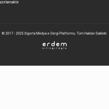
azırlamaktır.
© 2017 - 2025 Sigorta Medya e-Dergi Platformu. Tüm Hakları Saklıdır.