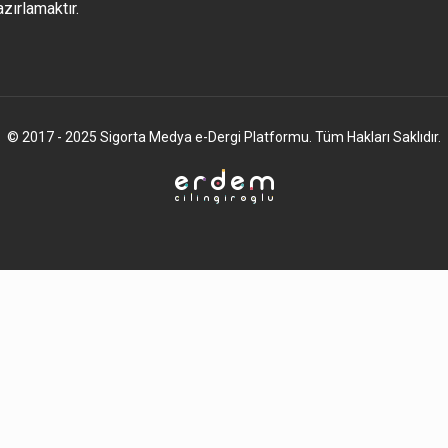
azırlamaktır.
© 2017 - 2025 Sigorta Medya e-Dergi Platformu. Tüm Hakları Saklıdır.