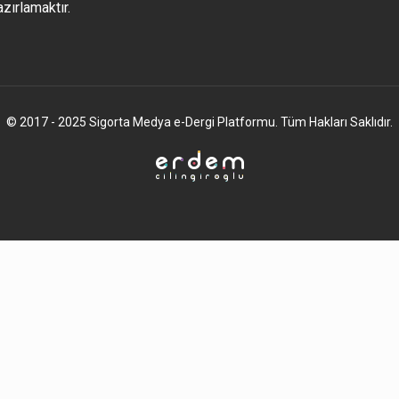
azırlamaktır.
© 2017 - 2025 Sigorta Medya e-Dergi Platformu. Tüm Hakları Saklıdır.