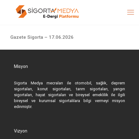
Gazete Sigorta – 17.06.2026
Misyon
Sigorta Medya mecraları ile otomobil, sağlık, deprem
sigortaları, konut sigortaları, tarım sigortaları, yangın
sigortaları, hayat sigortaları ve bireysel emeklilik ile ilgili
bireysel ve kurumsal sigortalılara bilgi vermeyi misyon
edinmiştir.
Vizyon