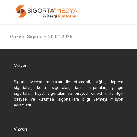
Gazete Sigorta – 20.01.2026
Misyon
Sigorta Medya mecraları ile otomobil, sağlık, deprem
sigortaları, konut sigortaları, tarım sigortaları, yangın
sigortaları, hayat sigortaları ve bireysel emeklilik ile ilgili
bireysel ve kurumsal sigortalılara bilgi vermeyi misyon
edinmiştir.
Vizyon