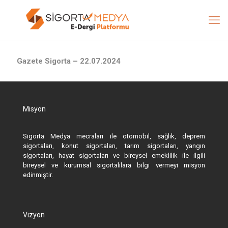
Gazete Sigorta – 22.07.2024
Misyon
Sigorta Medya mecraları ile otomobil, sağlık, deprem
sigortaları, konut sigortaları, tarım sigortaları, yangın
sigortaları, hayat sigortaları ve bireysel emeklilik ile ilgili
bireysel ve kurumsal sigortalılara bilgi vermeyi misyon
edinmiştir.
Vizyon