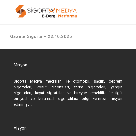
Gazete Sigorta – 22.10.2025
Misyon
Sigorta Medya mecraları ile otomobil, sağlık, deprem
sigortaları, konut sigortaları, tarım sigortaları, yangın
sigortaları, hayat sigortaları ve bireysel emeklilik ile ilgili
bireysel ve kurumsal sigortalılara bilgi vermeyi misyon
edinmiştir.
Vizyon