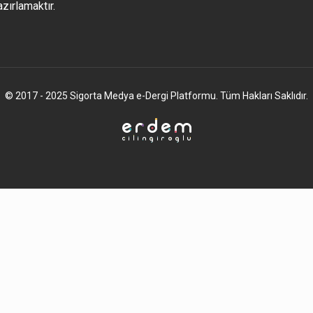
azırlamaktır.
© 2017 - 2025 Sigorta Medya e-Dergi Platformu. Tüm Hakları Saklıdır.