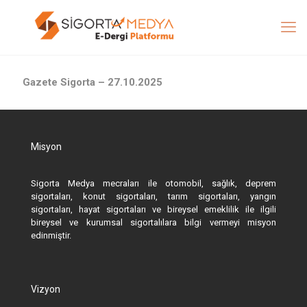
Gazete Sigorta – 27.10.2025
Misyon
Sigorta Medya mecraları ile otomobil, sağlık, deprem
sigortaları, konut sigortaları, tarım sigortaları, yangın
sigortaları, hayat sigortaları ve bireysel emeklilik ile ilgili
bireysel ve kurumsal sigortalılara bilgi vermeyi misyon
edinmiştir.
Vizyon