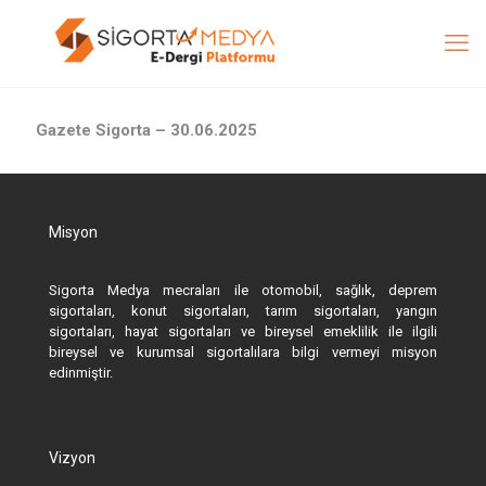
Gazete Sigorta – 30.06.2025
Misyon
Sigorta Medya mecraları ile otomobil, sağlık, deprem
sigortaları, konut sigortaları, tarım sigortaları, yangın
sigortaları, hayat sigortaları ve bireysel emeklilik ile ilgili
bireysel ve kurumsal sigortalılara bilgi vermeyi misyon
edinmiştir.
Vizyon