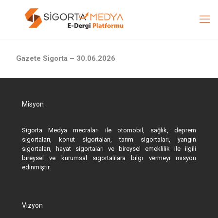
Gazete Sigorta – 30.06.2026
Misyon
Sigorta Medya mecraları ile otomobil, sağlık, deprem
sigortaları, konut sigortaları, tarım sigortaları, yangın
sigortaları, hayat sigortaları ve bireysel emeklilik ile ilgili
bireysel ve kurumsal sigortalılara bilgi vermeyi misyon
edinmiştir.
Vizyon