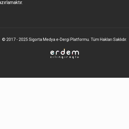
azırlamaktır.
© 2017 - 2025 Sigorta Medya e-Dergi Platformu. Tüm Hakları Saklıdır.