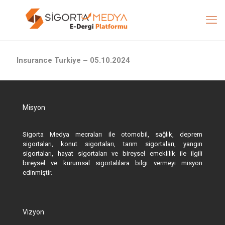
Insurance Turkiye – 05.10.2024
Misyon
Sigorta Medya mecraları ile otomobil, sağlık, deprem
sigortaları, konut sigortaları, tarım sigortaları, yangın
sigortaları, hayat sigortaları ve bireysel emeklilik ile ilgili
bireysel ve kurumsal sigortalılara bilgi vermeyi misyon
edinmiştir.
Vizyon