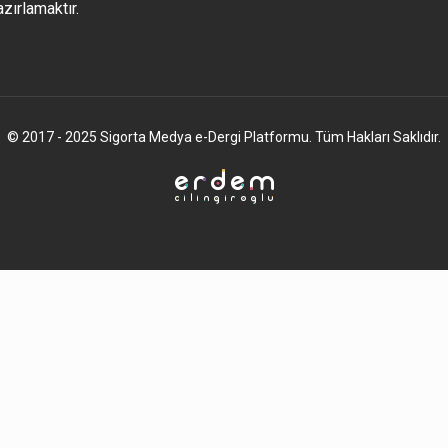
azırlamaktır.
© 2017 - 2025 Sigorta Medya e-Dergi Platformu. Tüm Hakları Saklıdır.