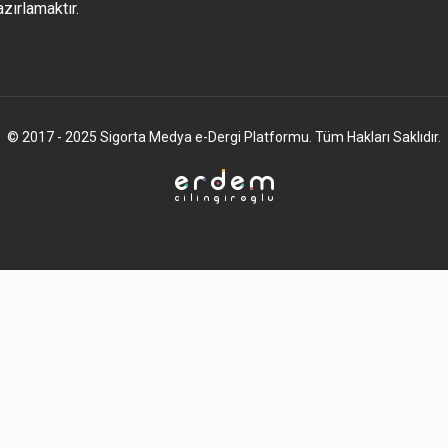
azırlamaktır.
© 2017 - 2025 Sigorta Medya e-Dergi Platformu. Tüm Hakları Saklıdır.