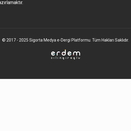
azırlamaktır.
© 2017 - 2025 Sigorta Medya e-Dergi Platformu. Tüm Hakları Saklıdır.