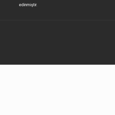
edinmiştir.