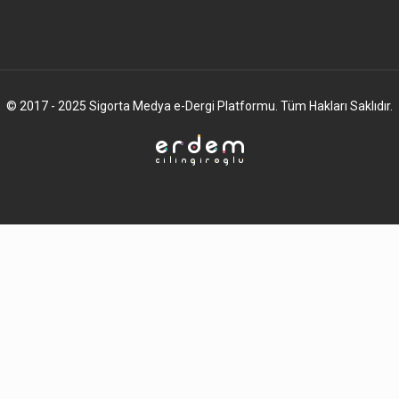
© 2017 - 2025 Sigorta Medya e-Dergi Platformu. Tüm Hakları Saklıdır.