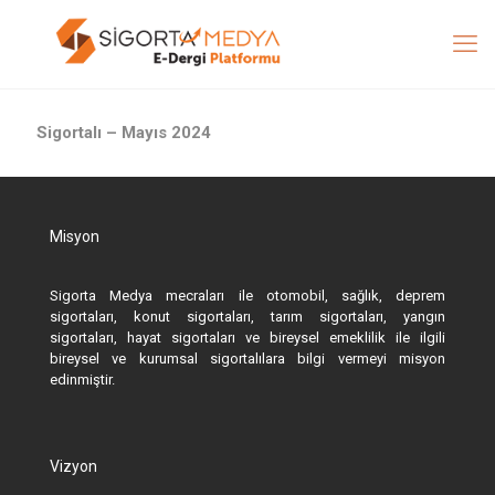
Sigortalı – Mayıs 2024
Misyon
Sigorta Medya mecraları ile otomobil, sağlık, deprem
sigortaları, konut sigortaları, tarım sigortaları, yangın
sigortaları, hayat sigortaları ve bireysel emeklilik ile ilgili
bireysel ve kurumsal sigortalılara bilgi vermeyi misyon
edinmiştir.
Vizyon