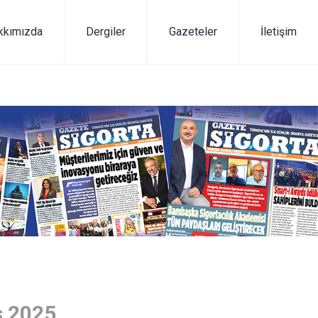
kkımızda
Dergiler
Gazeteler
İletişim
s 2025