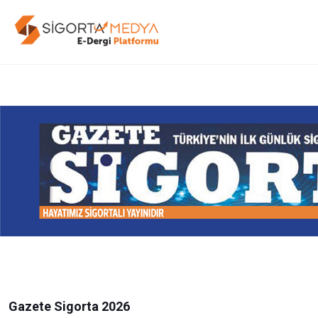
Gazete Sigorta 2026