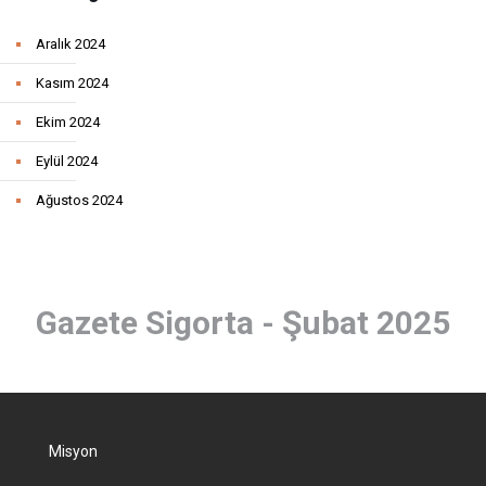
Aralık 2024
Kasım 2024
Ekim 2024
Eylül 2024
Ağustos 2024
Gazete Sigorta - Şubat 2025
Misyon