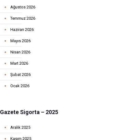
Ağustos 2026
Temmuz 2026
Haziran 2026
Mayıs 2026
Nisan 2026
Mart 2026
Şubat 2026
Ocak 2026
Gazete Sigorta – 2025
Aralık 2025
Kasım 2025