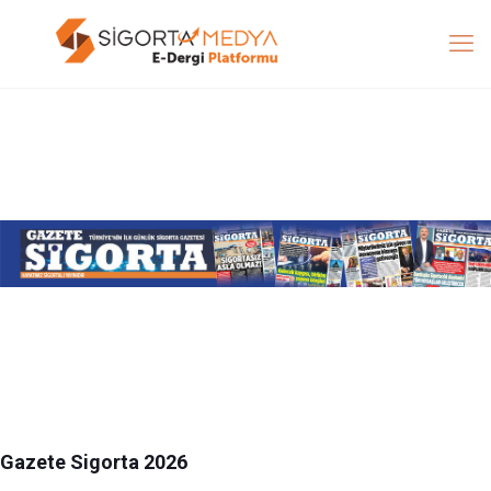
Gazete Sigorta 2026