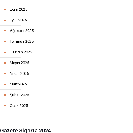
Ekim 2025
Eylül 2025
Ağustos 2025
Temmuz 2025
Haziran 2025
Mayıs 2025
Nisan 2025
Mart 2025
Şubat 2025
Ocak 2025
Gazete Sigorta 2024