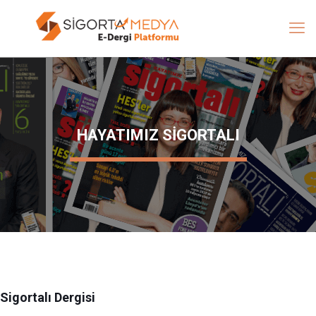
HAYATIMIZ SİGORTALI
Sigortalı Dergisi