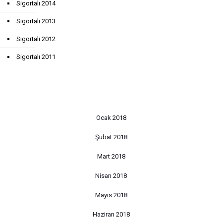
Sigortalı 2014
Sigortalı 2013
Sigortalı 2012
Sigortalı 2011
Ocak 2018
Şubat 2018
Mart 2018
Nisan 2018
Mayıs 2018
Haziran 2018