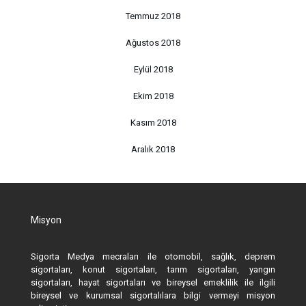
Temmuz 2018
Ağustos 2018
Eylül 2018
Ekim 2018
Kasım 2018
Aralık 2018
Misyon
Sigorta Medya mecraları ile otomobil, sağlık, deprem
sigortaları, konut sigortaları, tarım sigortaları, yangın
sigortaları, hayat sigortaları ve bireysel emeklilik ile ilgili
bireysel ve kurumsal sigortalılara bilgi vermeyi misyon