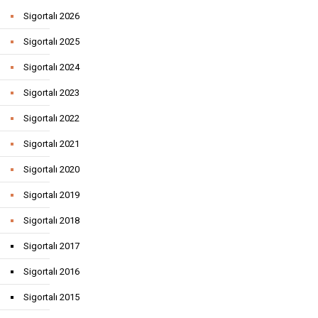
Sigortalı 2026
Sigortalı 2025
Sigortalı 2024
Sigortalı 2023
Sigortalı 2022
Sigortalı 2021
Sigortalı 2020
Sigortalı 2019
Sigortalı 2018
Sigortalı 2017
Sigortalı 2016
Sigortalı 2015