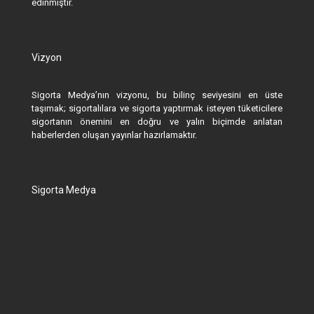
edinmiştir.
Vizyon
Sigorta Medya’nın vizyonu, bu bilinç seviyesini en üste
taşımak; sigortalılara ve sigorta yaptırmak isteyen tüketicilere
sigortanın önemini en doğru ve yalın biçimde anlatan
haberlerden oluşan yayınlar hazırlamaktır.
Sigorta Medya