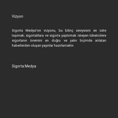
Vizyon
Sigorta Medya’nın vizyonu, bu bilinç seviyesini en üste
taşımak; sigortalılara ve sigorta yaptırmak isteyen tüketicilere
sigortanın önemini en doğru ve yalın biçimde anlatan
haberlerden oluşan yayınlar hazırlamaktır.
Sigorta Medya