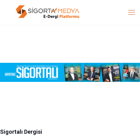
Sigortalı Dergisi