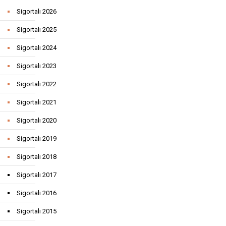
Sigortalı 2026
Sigortalı 2025
Sigortalı 2024
Sigortalı 2023
Sigortalı 2022
Sigortalı 2021
Sigortalı 2020
Sigortalı 2019
Sigortalı 2018
Sigortalı 2017
Sigortalı 2016
Sigortalı 2015